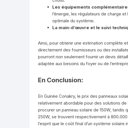
choisi.
Les équipements complémentaire
l’énergie, les régulateurs de charge et 
optimale du système.
La main-d’œuvre et le suivi techni
Ainsi, pour obtenir une estimation complète e
directement des fournisseurs ou des installa
pourront non seulement fournir un devis détail
adaptée aux besoins du foyer ou de l’entrepri
En Conclusion:
En Guinée Conakry, le prix des panneaux sola
relativement abordable pour des solutions de 
procurer un panneau solaire de 150W, tandi
250W, se trouvent respectivement à 800.000 
l’esprit que le coût final d’un système solaire 