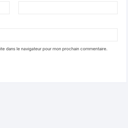
ite dans le navigateur pour mon prochain commentaire.