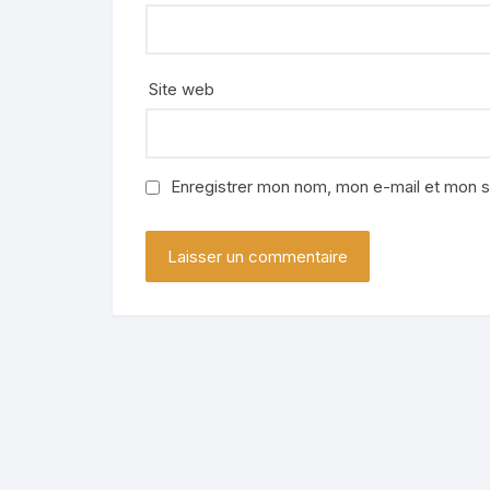
Site web
Enregistrer mon nom, mon e-mail et mon s