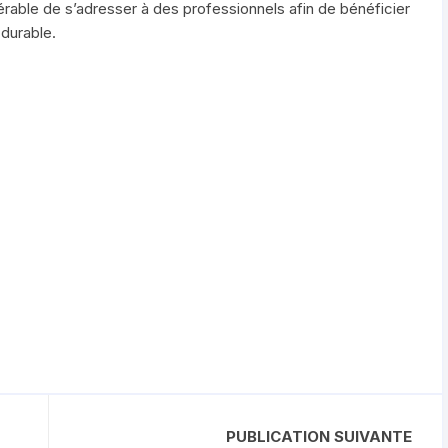
érable de s’adresser à des professionnels afin de bénéficier
 durable.
PUBLICATION SUIVANTE