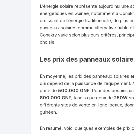
L’énergie solaire représente aujourd’hui une 
énergétiques en Guinée, notamment à Conakry.
croissant de l’énergie traditionnelle, de plus 
panneaux solaires comme alternative fiable et
Conakry varie selon plusieurs critères, princi
choisie.
Les prix des panneaux solaire
En moyenne, les prix des panneaux solaires e
qui dépend de la puissance de l’équipement. 
partir de
500.000 GNF
. Pour des besoins u
800.000 GNF
, tandis que ceux de
250W
so
différents sites de vente en ligne locaux, don
guinéen.
En résumé, voici quelques exemples de prix 