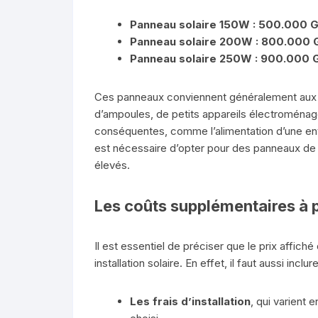
Panneau solaire 150W : 500.000 
Panneau solaire 200W : 800.000 
Panneau solaire 250W : 900.000 
Ces panneaux conviennent généralement aux 
d’ampoules, de petits appareils électroménag
conséquentes, comme l’alimentation d’une entr
est nécessaire d’opter pour des panneaux de 
élevés.
Les coûts supplémentaires à 
Il est essentiel de préciser que le prix affich
installation solaire. En effet, il faut aussi inclure
Les frais d’installation
, qui varient 