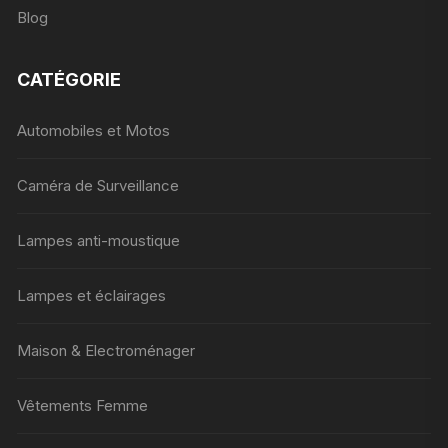
Blog
CATÉGORIE
Automobiles et Motos
Caméra de Surveillance
Lampes anti-moustique
Lampes et éclairages
Maison & Electroménager
Vêtements Femme