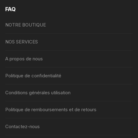
produi
FAQ
NOTRE BOUTIQUE
NOS SERVICES
A propos de nous
Politique de confidentialité
Conditions générales utilisation
Politique de remboursements et de retours
Contactez-nous