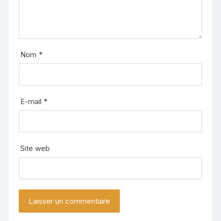
Nom
*
E-mail
*
Site web