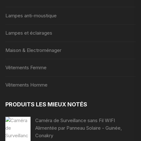
Lampes anti-moustique
Lampes et éclairages
Maison & Electroménager
Vêtements Femme
Vêtements Homme
PRODUITS LES MIEUX NOTÉS
Caméra de Surveillance sans Fil WIFI
Alimentée par Panneau Solaire - Guinée,
Conakry