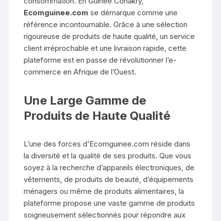
consommation. En Guinée Conakry,
Ecomguinee.com
se démarque comme une
référence incontournable. Grâce à une sélection
rigoureuse de produits de haute qualité, un service
client irréprochable et une livraison rapide, cette
plateforme est en passe de révolutionner l’e-
commerce en Afrique de l’Ouest.
Une Large Gamme de
Produits de Haute Qualité
L’une des forces d’Ecomguinee.com réside dans
la diversité et la qualité de ses produits. Que vous
soyez à la recherche d’appareils électroniques, de
vêtements, de produits de beauté, d’équipements
ménagers ou même de produits alimentaires, la
plateforme propose une vaste gamme de produits
soigneusement sélectionnés pour répondre aux