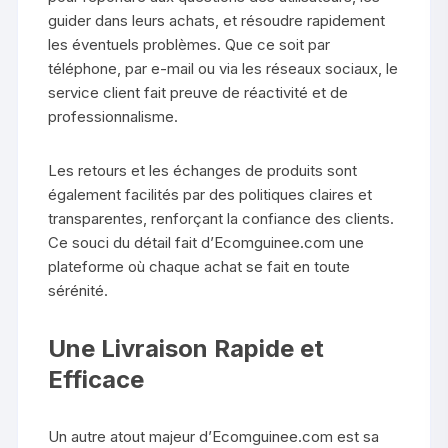
guider dans leurs achats, et résoudre rapidement
les éventuels problèmes. Que ce soit par
téléphone, par e-mail ou via les réseaux sociaux, le
service client fait preuve de réactivité et de
professionnalisme.
Les retours et les échanges de produits sont
également facilités par des politiques claires et
transparentes, renforçant la confiance des clients.
Ce souci du détail fait d’Ecomguinee.com une
plateforme où chaque achat se fait en toute
sérénité.
Une Livraison Rapide et
Efficace
Un autre atout majeur d’Ecomguinee.com est sa