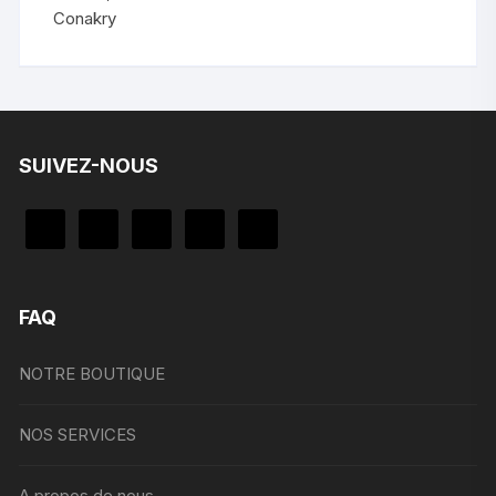
SUIVEZ-NOUS
FAQ
NOTRE BOUTIQUE
NOS SERVICES
A propos de nous