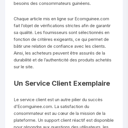
besoins des consommateurs guinéens.
Chaque article mis en ligne sur Ecomguinee.com
fait l’objet de vérifications strictes afin de garantir
sa qualité. Les fournisseurs sont sélectionnés en
fonction de critères exigeants, ce qui permet de
bâtir une relation de confiance avec les clients.
Ainsi, les acheteurs peuvent être assurés de la
durabilité et de l’authenticité des produits achetés
sur le site.
Un Service Client Exemplaire
Le service client est un autre pilier du succès
d’Ecomguinee.com. La satisfaction du
consommateur est au cœur de la mission de la
plateforme. Un support client réactif est disponible
pour répondre aux questions des utilisateurs, les