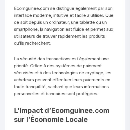
Ecomguinee.com se distingue également par son
interface moderne, intuitive et facile à utiliser. Que
ce soit depuis un ordinateur, une tablette ou un
smartphone, la navigation est fluide et permet aux
utilisateurs de trouver rapidement les produits
qu’ils recherchent.
La sécurité des transactions est également une
priorité. Grâce à des systèmes de paiement
sécurisés et à des technologies de cryptage, les
acheteurs peuvent effectuer leurs paiements en
toute tranquillité, sachant que leurs informations
personnelles et bancaires sont protégées.
L’Impact d’Ecomguinee.com
sur l’Économie Locale