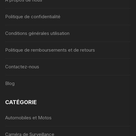
Politique de confidentialité
Conditions générales utilisation
Politique de remboursements et de retours
Contactez-nous
Blog
CATÉGORIE
Automobiles et Motos
Caméra de Surveillance