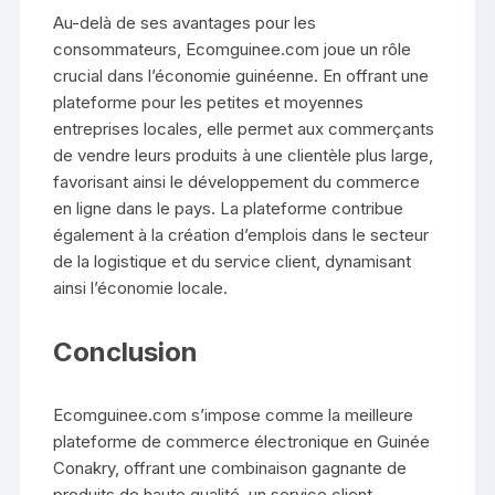
Au-delà de ses avantages pour les
consommateurs, Ecomguinee.com joue un rôle
crucial dans l’économie guinéenne. En offrant une
plateforme pour les petites et moyennes
entreprises locales, elle permet aux commerçants
de vendre leurs produits à une clientèle plus large,
favorisant ainsi le développement du commerce
en ligne dans le pays. La plateforme contribue
également à la création d’emplois dans le secteur
de la logistique et du service client, dynamisant
ainsi l’économie locale.
Conclusion
Ecomguinee.com s’impose comme la meilleure
plateforme de commerce électronique en Guinée
Conakry, offrant une combinaison gagnante de
produits de haute qualité, un service client