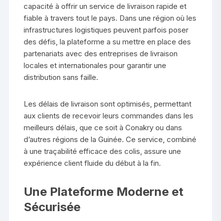
capacité à offrir un service de livraison rapide et
fiable à travers tout le pays. Dans une région où les
infrastructures logistiques peuvent parfois poser
des défis, la plateforme a su mettre en place des
partenariats avec des entreprises de livraison
locales et internationales pour garantir une
distribution sans faille.
Les délais de livraison sont optimisés, permettant
aux clients de recevoir leurs commandes dans les
meilleurs délais, que ce soit à Conakry ou dans
d’autres régions de la Guinée. Ce service, combiné
à une traçabilité efficace des colis, assure une
expérience client fluide du début à la fin.
Une Plateforme Moderne et
Sécurisée