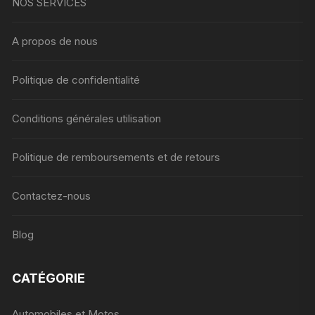
NOS SERVICES
A propos de nous
Politique de confidentialité
Conditions générales utilisation
Politique de remboursements et de retours
Contactez-nous
Blog
CATÉGORIE
Automobiles et Motos