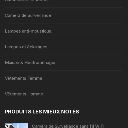
Caméra de Surveillance
Lampes anti-moustique
Lampes et éclairages
Maison & Electroménager
Vêtements Femme
Vêtements Homme
PRODUITS LES MIEUX NOTÉS
Caméra de Surveillance sans Fil WIFI