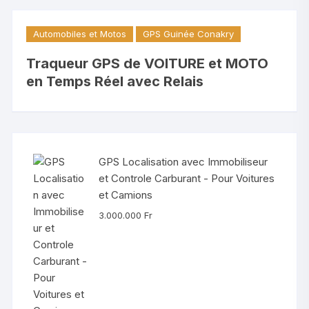
Automobiles et Motos
GPS Guinée Conakry
Traqueur GPS de VOITURE et MOTO
en Temps Réel avec Relais
GPS Localisation avec Immobiliseur
et Controle Carburant - Pour Voitures
et Camions
3.000.000
Fr