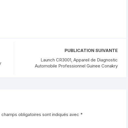
PUBLICATION SUIVANTE
Launch CR3001, Appareil de Diagnostic
y
Automobile Professionnel Guinee Conakry
 champs obligatoires sont indiqués avec
*