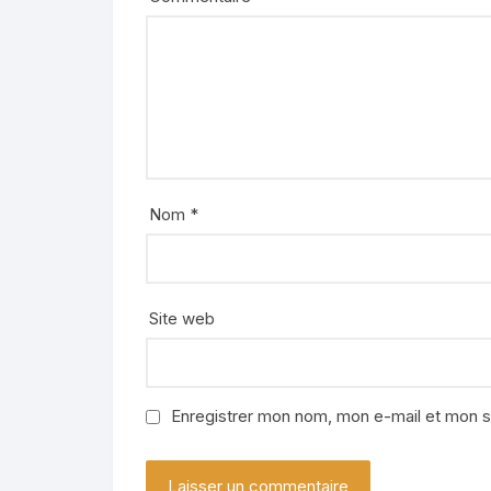
Nom
*
Site web
Enregistrer mon nom, mon e-mail et mon s