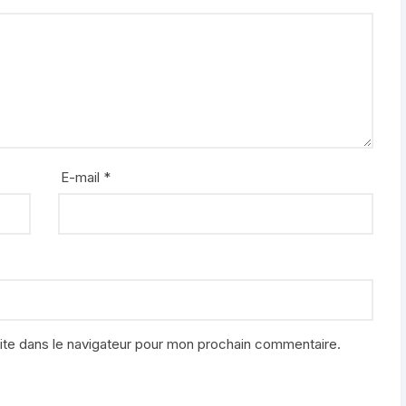
E-mail
*
ite dans le navigateur pour mon prochain commentaire.