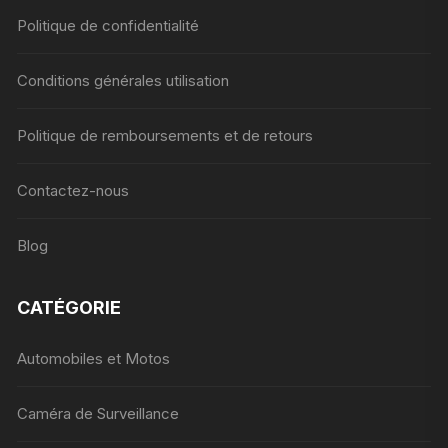
Politique de confidentialité
Conditions générales utilisation
Politique de remboursements et de retours
Contactez-nous
Blog
CATÉGORIE
Automobiles et Motos
Caméra de Surveillance